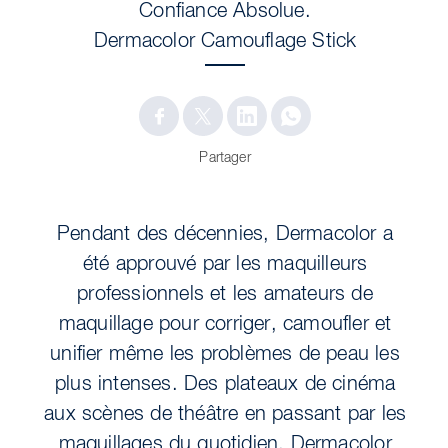
Confiance Absolue.
Dermacolor Camouflage Stick
Partager
Pendant des décennies, Dermacolor a
été approuvé par les maquilleurs
professionnels et les amateurs de
maquillage pour corriger, camoufler et
unifier même les problèmes de peau les
plus intenses. Des plateaux de cinéma
aux scènes de théâtre en passant par les
maquillages du quotidien, Dermacolor