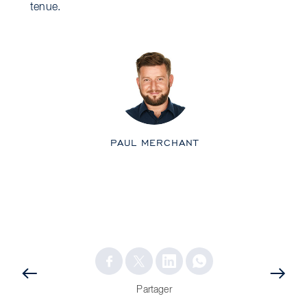
tenue.
PAUL MERCHANT
POST
PRÉCÉDENT
SUIVANT
Partager