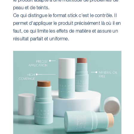
le produit adapté à une multitude de problèmes de
peau et de teints.
Ce qui distingue le format stick c'est le contrôle. Il
permet d'appliquer le produit précisément là où il en
faut, ce qui limite les effets de matière et assure un
résultat parfait et uniforme.