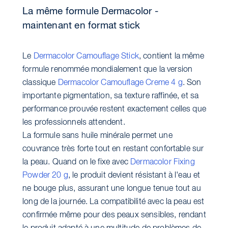
La même formule Dermacolor -
maintenant en format stick
Le
Dermacolor Camouflage Stick
, contient la même
formule renommée mondialement que la version
classique
Dermacolor Camouflage Creme 4 g
. Son
importante pigmentation, sa texture raffinée, et sa
performance prouvée restent exactement celles que
les professionnels attendent.
La formule sans huile minérale permet une
couvrance très forte tout en restant confortable sur
la peau. Quand on le fixe avec
Dermacolor Fixing
Powder 20 g
, le produit devient résistant à l'eau et
ne bouge plus, assurant une longue tenue tout au
long de la journée. La compatibilité avec la peau est
confirmée même pour des peaux sensibles, rendant