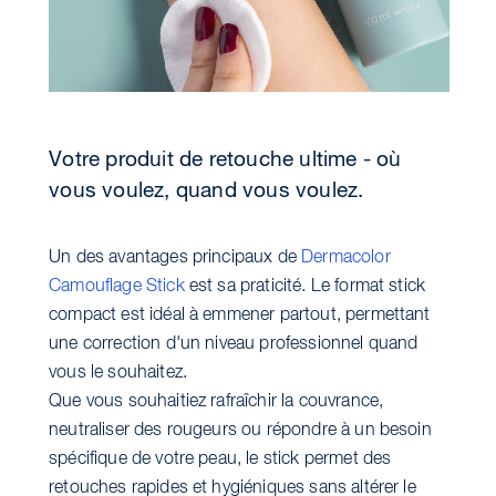
Votre produit de retouche ultime - où
vous voulez, quand vous voulez.
Un des avantages principaux de
Dermacolor
Camouflage Stick
est sa praticité. Le format stick
compact est idéal à emmener partout, permettant
une correction d'un niveau professionnel quand
vous le souhaitez.
Que vous souhaitiez rafraîchir la couvrance,
neutraliser des rougeurs ou répondre à un besoin
spécifique de votre peau, le stick permet des
retouches rapides et hygiéniques sans altérer le