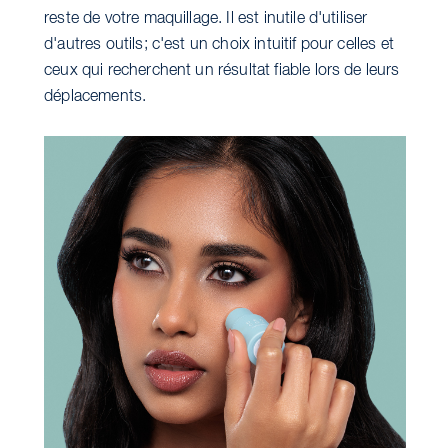
reste de votre maquillage. Il est inutile d'utiliser
d'autres outils; c'est un choix intuitif pour celles et
ceux qui recherchent un résultat fiable lors de leurs
déplacements.