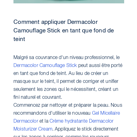
Comment appliquer Dermacolor
Camouflage Stick en tant que fond de
teint
Malgré sa couvrance d'un niveau professionnel, le
Dermacolor Camouflage Stick
peut aussi être porté
en tant que fond de teint. Au lieu de créer un
masque sur le teint, il permet de corriger et unifier
seulement les zones qui le nécessitent, créant un
fini naturel et couvrant.
Commencez par nettoyer et préparer la peau. Nous
recommandons d'utiliser le nouveau
Gel Micellaire
Dermacolor
et la
Crème hydratante Dermacolor
Moisturizer Cream
. Appliquez le stick directement