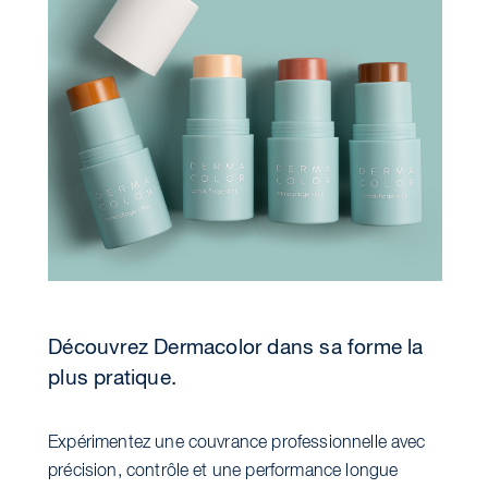
Découvrez Dermacolor dans sa forme la
plus pratique.
Expérimentez une couvrance professionnelle avec
précision, contrôle et une performance longue