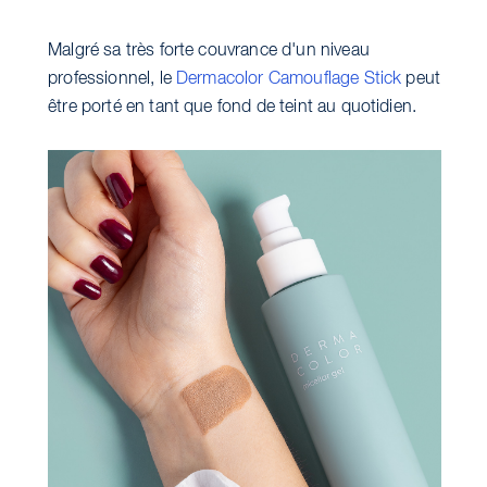
Malgré sa très forte couvrance d'un niveau
professionnel, le
Dermacolor Camouflage Stick
peut
être porté en tant que fond de teint au quotidien.