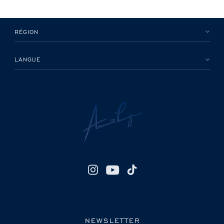
RÉGION
LANGUE
NEWSLETTER