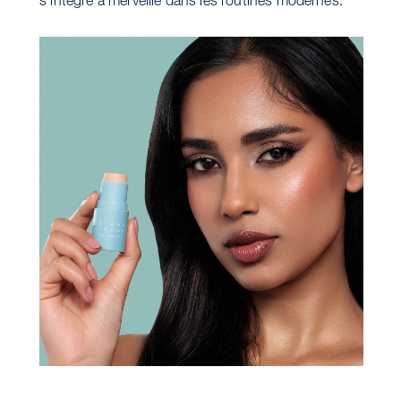
s'intègre à merveille dans les routines modernes.