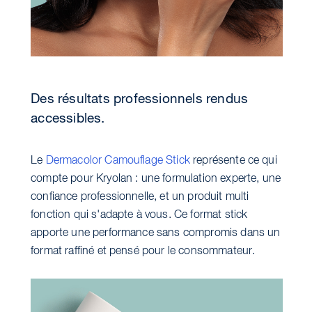
Des résultats professionnels rendus
accessibles.
Le
Dermacolor Camouflage Stick
représente ce qui
compte pour Kryolan : une formulation experte, une
confiance professionnelle, et un produit multi
fonction qui s'adapte à vous. Ce format stick
apporte une performance sans compromis dans un
format raffiné et pensé pour le consommateur.