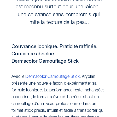
est reconnu surtout pour une raison :
une couvrance sans compromis qui
imite la texture de la peau.
Couvrance iconique. Praticité raffinée.
Confiance absolue.
Dermacolor Camouflage Stick
Avec le
Dermacolor Camouflage Stick
, Kryolan
présente une nouvelle façon d'expérimenter sa
formule iconique. La performance reste inchangée;
cependant, le format a évolué. Le résultat est un
camouflage d'un niveau professionnel dans un
format stick précis, intuitif et facile à transporter qui