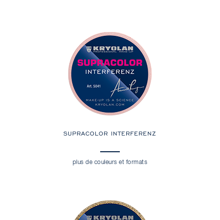
SUPRACOLOR INTERFERENZ
plus de couleurs et formats