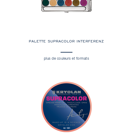
PALETTE SUPRACOLOR INTERFERENZ
plus de couleurs et formats