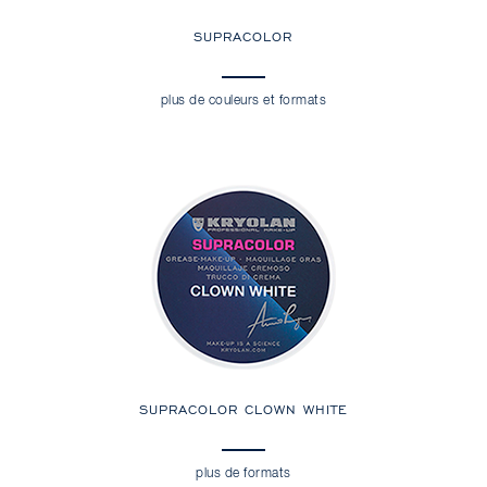
SUPRACOLOR
plus de couleurs et formats
SUPRACOLOR CLOWN WHITE
plus de formats