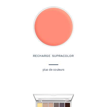
RECHARGE SUPRACOLOR
plus de couleurs