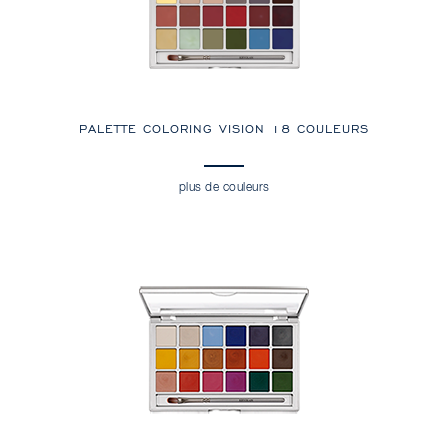
PALETTE COLORING VISION 18 COULEURS
plus de couleurs