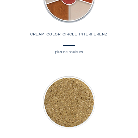
CREAM COLOR CIRCLE INTERFERENZ
plus de couleurs