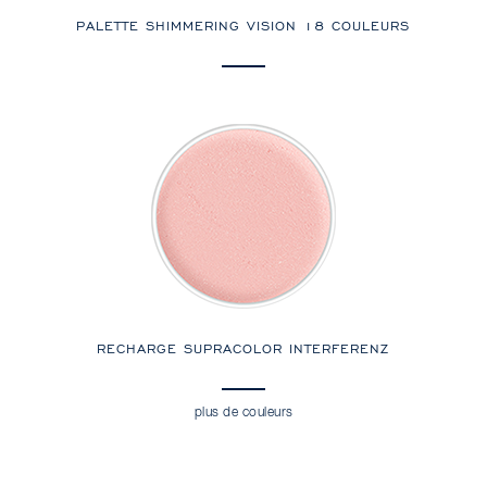
PALETTE SHIMMERING VISION 18 COULEURS
RECHARGE SUPRACOLOR INTERFERENZ
plus de couleurs