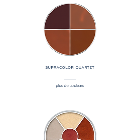
SUPRACOLOR QUARTET
plus de couleurs