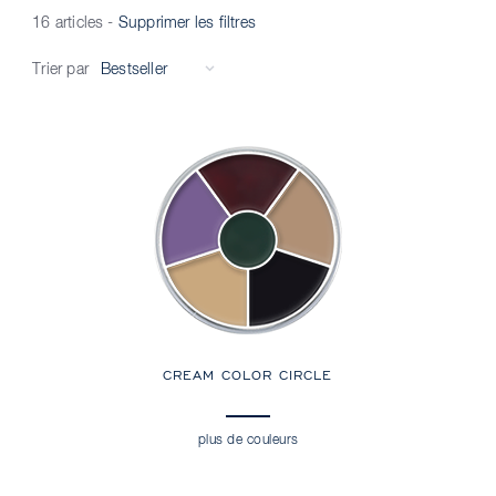
16 articles
-
Supprimer les filtres
Trier par
CREAM COLOR CIRCLE
plus de couleurs