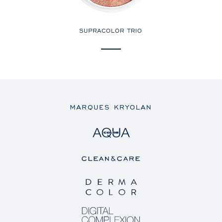
SUPRACOLOR TRIO
MARQUES KRYOLAN