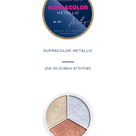
SUPRACOLOR METALLIC
plus de couleurs et formats