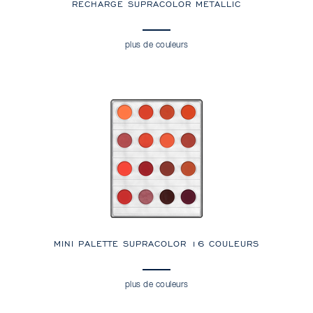
RECHARGE SUPRACOLOR METALLIC
plus de couleurs
MINI PALETTE SUPRACOLOR 16 COULEURS
plus de couleurs