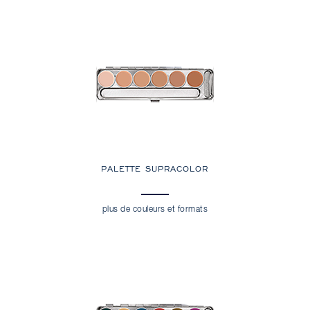
PALETTE SUPRACOLOR
plus de couleurs et formats