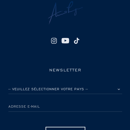
NEWSLETTER
VEUILLEZ SÉLECTIONNER VOTRE PAYS
ADRESSE E-MAIL