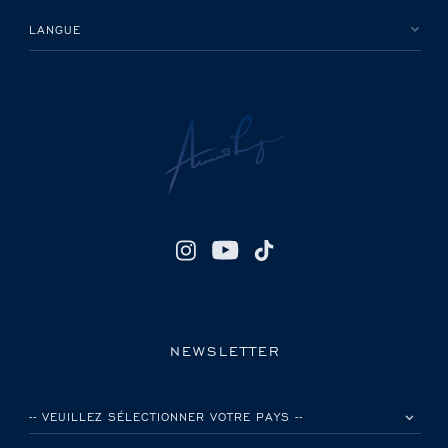
LANGUE
NEWSLETTER
VEUILLEZ SÉLECTIONNER VOTRE PAYS