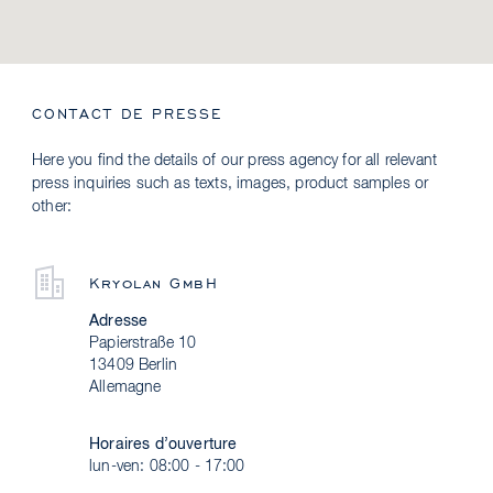
CONTACT DE PRESSE
Here you find the details of our press agency for all relevant
press inquiries such as texts, images, product samples or
other:
Kryolan GmbH
Adresse
Papierstraße 10
13409 Berlin
Allemagne
Horaires d’ouverture
lun-ven: 08:00 - 17:00