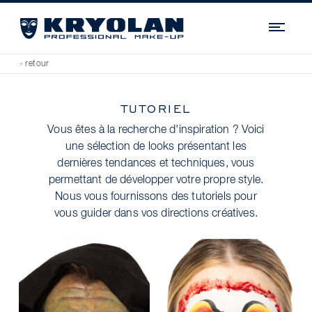
Navi
‹ retour
TUTORIEL
Vous êtes à la recherche d'inspiration ? Voici
une sélection de looks présentant les
dernières tendances et techniques, vous
permettant de développer votre propre style.
Nous vous fournissons des tutoriels pour
vous guider dans vos directions créatives.