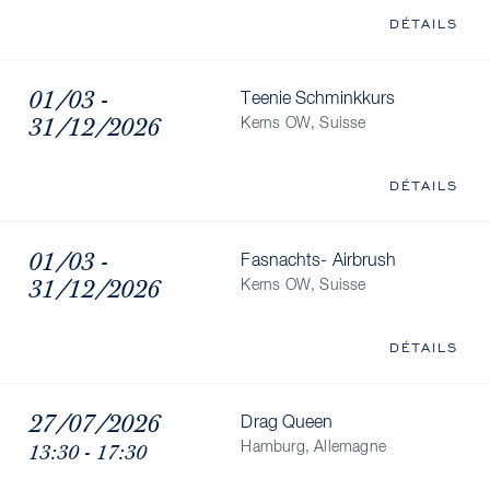
DÉTAILS
01/03 -
Teenie Schminkkurs
31/12/2026
Kerns OW, Suisse
DÉTAILS
01/03 -
Fasnachts- Airbrush
31/12/2026
Kerns OW, Suisse
DÉTAILS
27/07/2026
Drag Queen
13:30 - 17:30
Hamburg, Allemagne