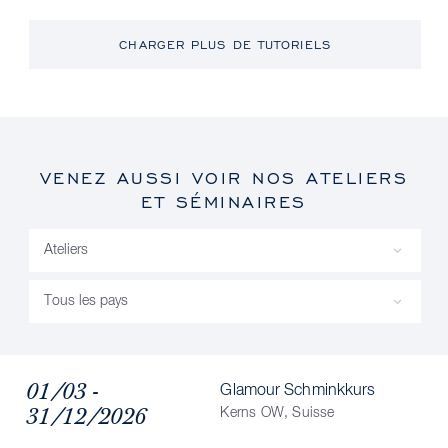
CHARGER PLUS DE TUTORIELS
VENEZ AUSSI VOIR NOS ATELIERS
ET SÉMINAIRES
01/03 -
Glamour Schminkkurs
31/12/2026
Kerns OW, Suisse