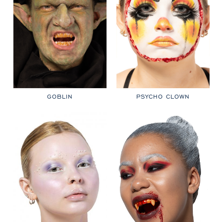
GOBLIN
PSYCHO CLOWN