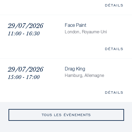
DÉTAILS
29/07/2026
Face Paint
11:00 - 16:30
London, Royaume-Uni
DÉTAILS
29/07/2026
Drag King
15:00 - 17:00
Hamburg, Allemagne
DÉTAILS
TOUS LES ÉVÈNEMENTS