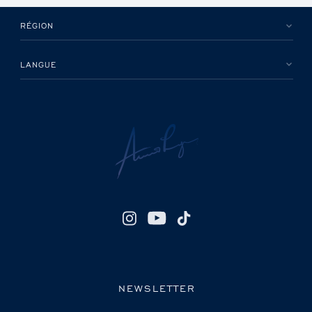
RÉGION
LANGUE
NEWSLETTER