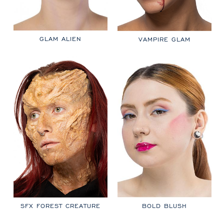
GLAM ALIEN
VAMPIRE GLAM
SFX FOREST CREATURE
BOLD BLUSH