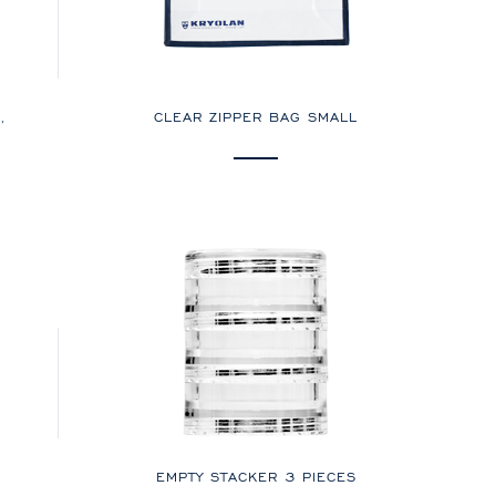
,
CLEAR ZIPPER BAG SMALL
EMPTY STACKER 3 PIECES