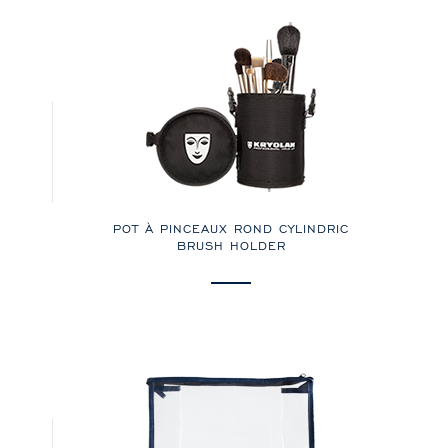
POT À PINCEAUX ROND CYLINDRIC
BRUSH HOLDER