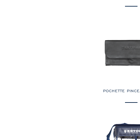
POCHETTE PINC