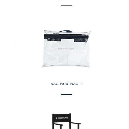
SAC BOX BAG L