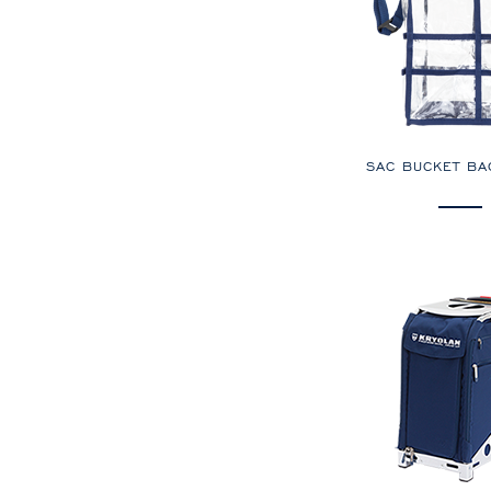
SAC BUCKET BA