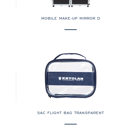
MOBILE MAKE-UP MIRROR D
SAC FLIGHT BAG TRANSPARENT