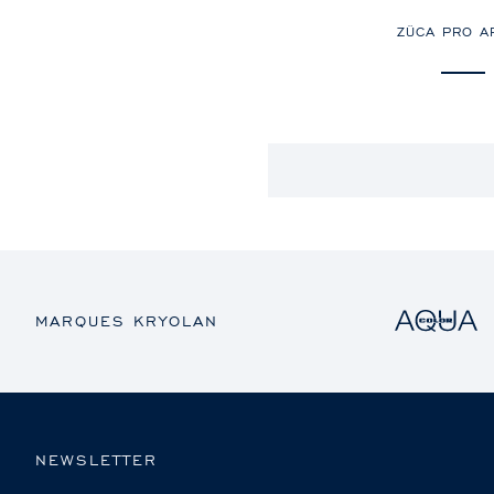
ZÜCA PRO AR
MARQUES KRYOLAN
NEWSLETTER