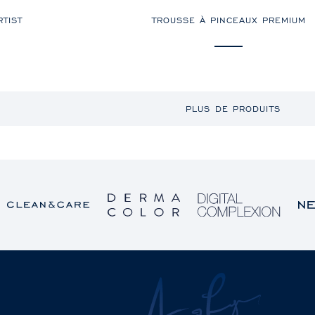
TIST
TROUSSE À PINCEAUX PREMIUM
PLUS DE PRODUITS