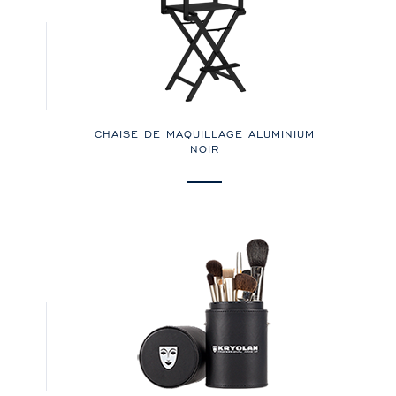
CHAISE DE MAQUILLAGE ALUMINIUM
NOIR