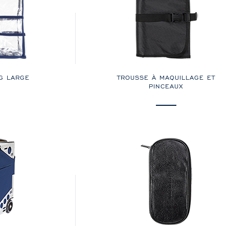
G LARGE
TROUSSE À MAQUILLAGE ET
PINCEAUX