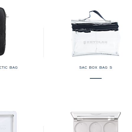
ETIC BAG
SAC BOX BAG S