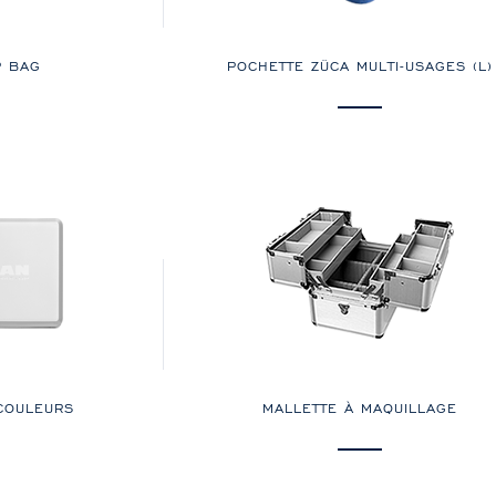
P BAG
POCHETTE ZÜCA MULTI-USAGES (L)
 COULEURS
MALLETTE À MAQUILLAGE