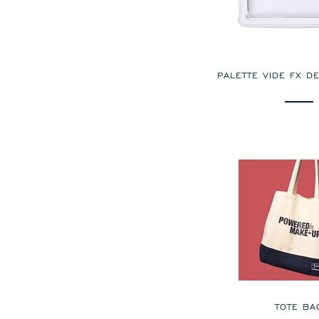
PALETTE VIDE FX D
TOTE BA