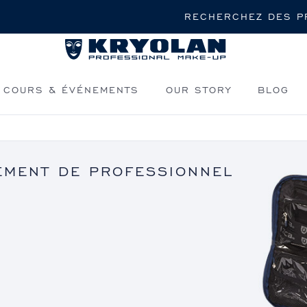
Rechercher
COURS & ÉVÉNEMENTS
OUR STORY
BLOG
EMENT DE PROFESSIONNEL