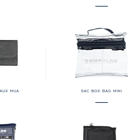
EAUX MUA
SAC BOX BAG MINI