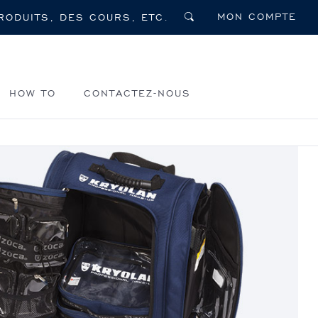
MON COMPTE
HOW TO
CONTACTEZ-NOUS