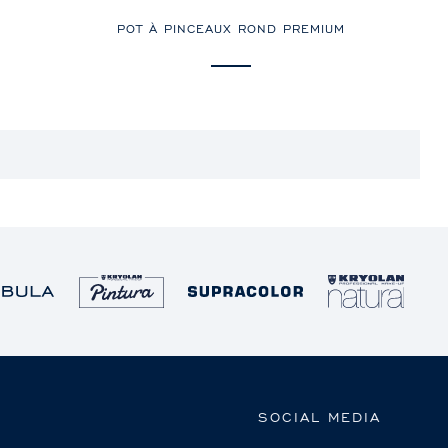
POT À PINCEAUX ROND PREMIUM
SOCIAL MEDIA