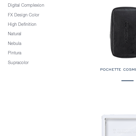
Digital Complexion
FX Design Color
High Definition
Natural
Nebula
Pintura
Supracolor
POCHETTE COSM