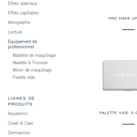
Effets spéciaux
Effets capillaires
PRO MAKE-U
Aérographe
Lecture
Equipement de
professionnel
Mallette de maquillage
Malette & Trousse
Miroir de maquillage
Palette vide
LIGNES DE
PRODUITS
PALETTE VIDE 3
Aquacolor
Clean & Care
Dermacolor