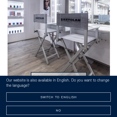
RÉSERVEZ VOTRE ATELIER
Our website is also available in English. Do you want to change
the language?
SWITCH TO ENGLISH
NO
KRYOLAN PRO CARD