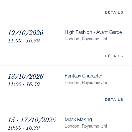
DÉTAILS
12/10/2026
High Fashion - Avant Garde
11:00 - 16:30
London, Royaume-Uni
DÉTAILS
13/10/2026
Fantasy Character
11:00 - 16:30
London, Royaume-Uni
DÉTAILS
15 - 17/10/2026
Mask Making
10:00 - 16:30
London, Royaume-Uni