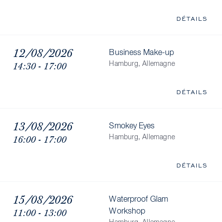
DÉTAILS
12/08/2026
Business Make-up
14:30 - 17:00
Hamburg, Allemagne
DÉTAILS
13/08/2026
Smokey Eyes
16:00 - 17:00
Hamburg, Allemagne
DÉTAILS
15/08/2026
Waterproof Glam
11:00 - 13:00
Workshop