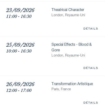
23/09/2026
Theatrical Character
11:00 - 16:30
London, Royaume-Uni
DÉTAILS
25/09/2026
Special Effects - Blood &
10:00 - 16:30
Gore
London, Royaume-Uni
DÉTAILS
26/09/2026
Transformation Artistique
12:00 - 17:00
Paris, France
DÉTAILS