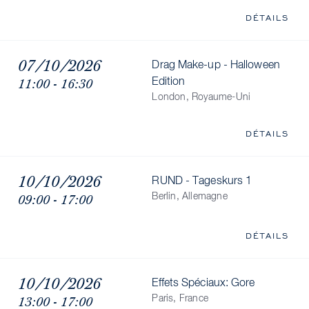
DÉTAILS
07/10/2026
Drag Make-up - Halloween
11:00 - 16:30
Edition
London, Royaume-Uni
DÉTAILS
10/10/2026
RUND - Tageskurs 1
09:00 - 17:00
Berlin, Allemagne
DÉTAILS
10/10/2026
Effets Spéciaux: Gore
13:00 - 17:00
Paris, France