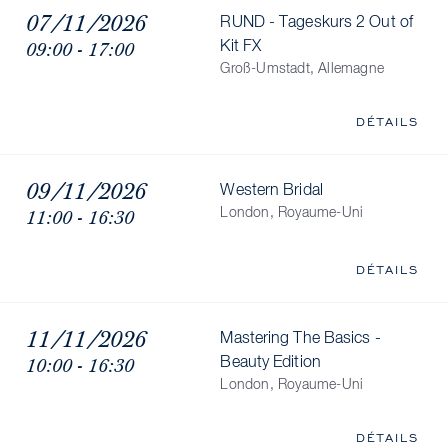
07/11/2026
RUND - Tageskurs 2 Out of
09:00 - 17:00
Kit FX
Groß-Umstadt, Allemagne
DÉTAILS
09/11/2026
Western Bridal
11:00 - 16:30
London, Royaume-Uni
DÉTAILS
11/11/2026
Mastering The Basics -
10:00 - 16:30
Beauty Edition
London, Royaume-Uni
DÉTAILS