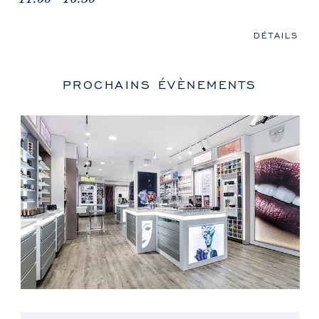
DÉTAILS
PROCHAINS ÉVÈNEMENTS