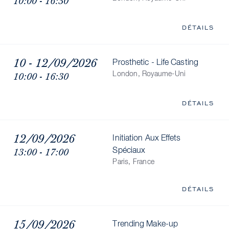
10:00 - 16:30
DÉTAILS
10 - 12/09/2026
Prosthetic - Life Casting
10:00 - 16:30
London, Royaume-Uni
DÉTAILS
12/09/2026
Initiation Aux Effets
13:00 - 17:00
Spéciaux
Paris, France
DÉTAILS
15/09/2026
Trending Make-up