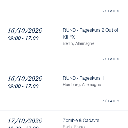
DÉTAILS
16/10/2026
RUND - Tageskurs 2 Out of
09:00 - 17:00
Kit FX
Berlin, Allemagne
DÉTAILS
16/10/2026
RUND - Tageskurs 1
09:00 - 17:00
Hamburg, Allemagne
DÉTAILS
17/10/2026
Zombie & Cadavre
Paris, France