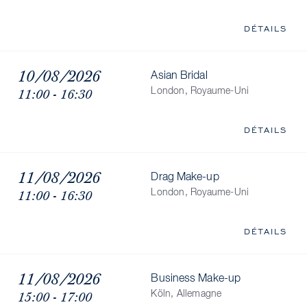
DÉTAILS
10/08/2026
Asian Bridal
11:00 - 16:30
London, Royaume-Uni
DÉTAILS
11/08/2026
Drag Make-up
11:00 - 16:30
London, Royaume-Uni
DÉTAILS
11/08/2026
Business Make-up
15:00 - 17:00
Köln, Allemagne