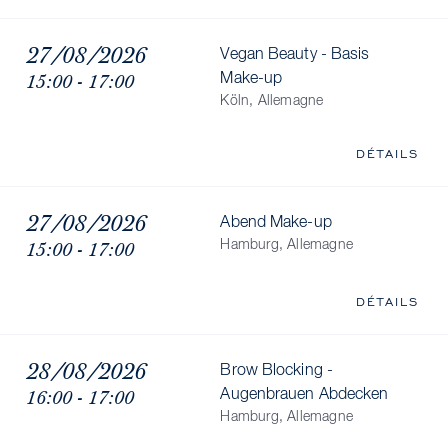
27/08/2026
Vegan Beauty - Basis
15:00 - 17:00
Make-up
Köln, Allemagne
DÉTAILS
27/08/2026
Abend Make-up
15:00 - 17:00
Hamburg, Allemagne
DÉTAILS
28/08/2026
Brow Blocking -
16:00 - 17:00
Augenbrauen Abdecken
Hamburg, Allemagne