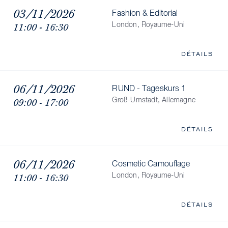
03/11/2026
Fashion & Editorial
11:00 - 16:30
London, Royaume-Uni
DÉTAILS
06/11/2026
RUND - Tageskurs 1
09:00 - 17:00
Groß-Umstadt, Allemagne
DÉTAILS
06/11/2026
Cosmetic Camouflage
11:00 - 16:30
London, Royaume-Uni
DÉTAILS