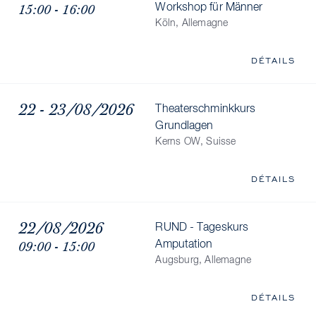
15:00 - 16:00
Workshop für Männer
Köln, Allemagne
DÉTAILS
22 - 23/08/2026
Theaterschminkkurs
Grundlagen
Kerns OW, Suisse
DÉTAILS
22/08/2026
RUND - Tageskurs
09:00 - 15:00
Amputation
Augsburg, Allemagne
DÉTAILS