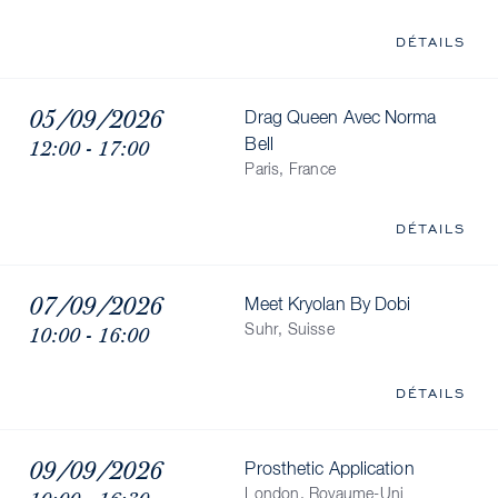
DÉTAILS
05/09/2026
Drag Queen Avec Norma
12:00 - 17:00
Bell
Paris, France
DÉTAILS
07/09/2026
Meet Kryolan By Dobi
10:00 - 16:00
Suhr, Suisse
DÉTAILS
09/09/2026
Prosthetic Application
London, Royaume-Uni