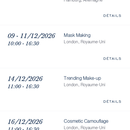
Hamburg, Allemagne
DÉTAILS
09 - 11/12/2026
Mask Making
10:00 - 16:30
London, Royaume-Uni
DÉTAILS
14/12/2026
Trending Make-up
11:00 - 16:30
London, Royaume-Uni
DÉTAILS
16/12/2026
Cosmetic Camouflage
11:00 - 16:30
London, Royaume-Uni