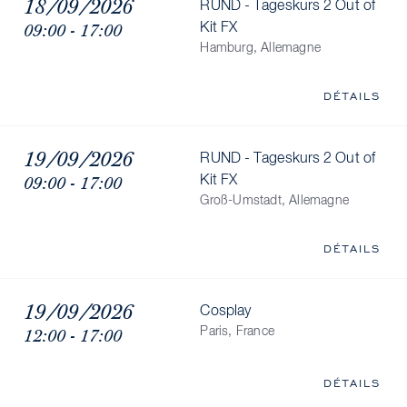
18/09/2026
RUND - Tageskurs 2 Out of
09:00 - 17:00
Kit FX
Hamburg, Allemagne
DÉTAILS
19/09/2026
RUND - Tageskurs 2 Out of
09:00 - 17:00
Kit FX
Groß-Umstadt, Allemagne
DÉTAILS
19/09/2026
Cosplay
12:00 - 17:00
Paris, France
DÉTAILS