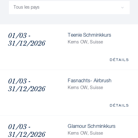
01/03 -
Teenie Schminkkurs
31/12/2026
Kerns OW, Suisse
DÉTAILS
01/03 -
Fasnachts- Airbrush
31/12/2026
Kerns OW, Suisse
DÉTAILS
01/03 -
Glamour Schminkkurs
31/12/2026
Kerns OW, Suisse