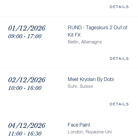
DÉTAILS
01/12/2026
RUND - Tageskurs 2 Out of
09:00 - 17:00
Kit FX
Berlin, Allemagne
DÉTAILS
02/12/2026
Meet Kryolan By Dobi
10:00 - 16:00
Suhr, Suisse
DÉTAILS
04/12/2026
Face Paint
11:00 - 16:30
London, Royaume-Uni