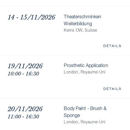
14 - 15/11/2026
Theaterschminken
Weiterbildung
Kerns OW, Suisse
DÉTAILS
19/11/2026
Prosthetic Application
10:00 - 16:30
London, Royaume-Uni
DÉTAILS
20/11/2026
Body Paint - Brush &
11:00 - 16:30
Sponge
London, Royaume-Uni