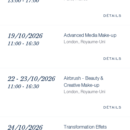
13:00 - 17:00
DÉTAILS
19/10/2026
Advanced Media Make-up
11:00 - 16:30
London, Royaume-Uni
DÉTAILS
22 - 23/10/2026
Airbrush - Beauty &
11:00 - 16:30
Creative Make-up
London, Royaume-Uni
DÉTAILS
24/10/2026
Transformation Effets