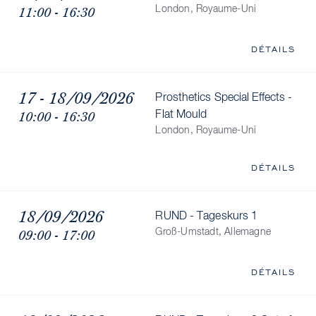
11:00 - 16:30
London, Royaume-Uni
DÉTAILS
17 - 18/09/2026
Prosthetics Special Effects -
10:00 - 16:30
Flat Mould
London, Royaume-Uni
DÉTAILS
18/09/2026
RUND - Tageskurs 1
09:00 - 17:00
Groß-Umstadt, Allemagne
DÉTAILS