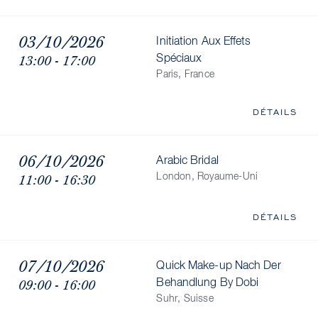
03/10/2026
Initiation Aux Effets
13:00 - 17:00
Spéciaux
Paris, France
DÉTAILS
06/10/2026
Arabic Bridal
11:00 - 16:30
London, Royaume-Uni
DÉTAILS
07/10/2026
Quick Make-up Nach Der
09:00 - 16:00
Behandlung By Dobi
Suhr, Suisse