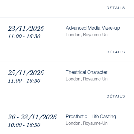
DÉTAILS
23/11/2026
Advanced Media Make-up
11:00 - 16:30
London, Royaume-Uni
DÉTAILS
25/11/2026
Theatrical Character
11:00 - 16:30
London, Royaume-Uni
DÉTAILS
26 - 28/11/2026
Prosthetic - Life Casting
10:00 - 16:30
London, Royaume-Uni