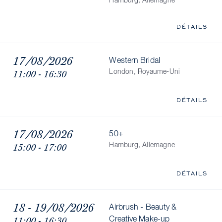
Hamburg, Allemagne
DÉTAILS
17/08/2026
Western Bridal
11:00 - 16:30
London, Royaume-Uni
DÉTAILS
17/08/2026
50+
15:00 - 17:00
Hamburg, Allemagne
DÉTAILS
18 - 19/08/2026
Airbrush - Beauty &
11:00 - 16:30
Creative Make-up