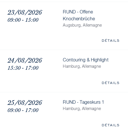
23/08/2026
RUND - Offene
09:00 - 15:00
Knochenbrüche
Augsburg, Allemagne
DÉTAILS
24/08/2026
Contouring & Highlight
15:30 - 17:00
Hamburg, Allemagne
DÉTAILS
25/08/2026
RUND - Tageskurs 1
09:00 - 17:00
Hamburg, Allemagne
DÉTAILS