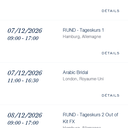
DÉTAILS
07/12/2026
RUND - Tageskurs 1
09:00 - 17:00
Hamburg, Allemagne
DÉTAILS
07/12/2026
Arabic Bridal
11:00 - 16:30
London, Royaume-Uni
DÉTAILS
08/12/2026
RUND - Tageskurs 2 Out of
09:00 - 17:00
Kit FX