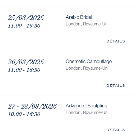
25/08/2026
Arabic Bridal
11:00 - 16:30
London, Royaume-Uni
DÉTAILS
26/08/2026
Cosmetic Camouflage
11:00 - 16:30
London, Royaume-Uni
DÉTAILS
27 - 28/08/2026
Advanced Sculpting
10:00 - 16:30
London, Royaume-Uni
DÉTAILS