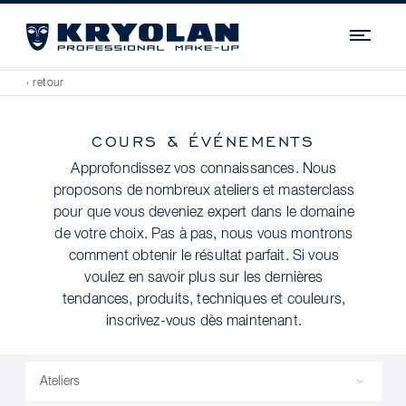
Navi
‹ retour
COURS & ÉVÉNEMENTS
Approfondissez vos connaissances. Nous
proposons de nombreux ateliers et masterclass
pour que vous deveniez expert dans le domaine
de votre choix. Pas à pas, nous vous montrons
comment obtenir le résultat parfait. Si vous
voulez en savoir plus sur les dernières
tendances, produits, techniques et couleurs,
inscrivez-vous dès maintenant.