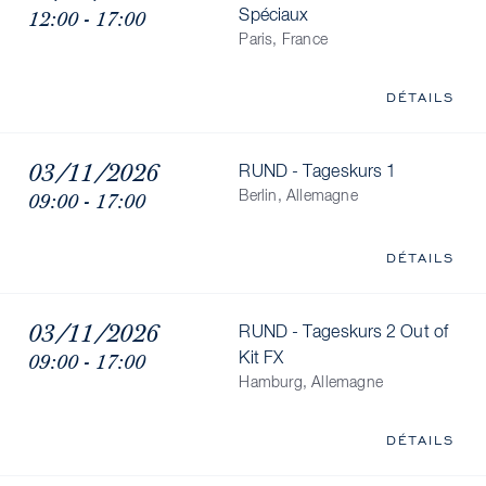
12:00 - 17:00
Spéciaux
Paris, France
DÉTAILS
03/11/2026
RUND - Tageskurs 1
09:00 - 17:00
Berlin, Allemagne
DÉTAILS
03/11/2026
RUND - Tageskurs 2 Out of
09:00 - 17:00
Kit FX
Hamburg, Allemagne
DÉTAILS