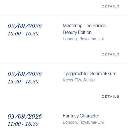
DÉTAILS
02/09/2026
Mastering The Basics -
10:00 - 16:30
Beauty Edition
London, Royaume-Uni
DÉTAILS
02/09/2026
Typgerechter Schminkkurs
15:30 - 18:30
Kerns OW, Suisse
DÉTAILS
03/09/2026
Fantasy Character
11:00 - 16:30
London, Royaume-Uni