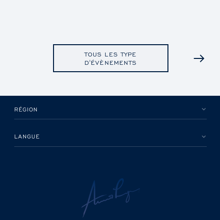
TOUS LES TYPE
D'ÉVÈNEMENTS
RÉGION
LANGUE