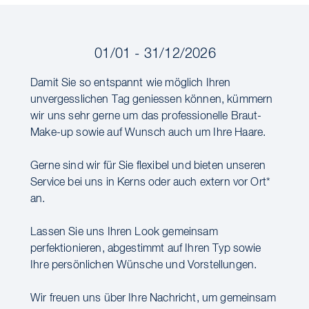
01/01 - 31/12/2026
Damit Sie so entspannt wie möglich Ihren
unvergesslichen Tag geniessen können, kümmern
wir uns sehr gerne um das professionelle Braut-
Make-up sowie auf Wunsch auch um Ihre Haare.
Gerne sind wir für Sie flexibel und bieten unseren
Service bei uns in Kerns oder auch extern vor Ort*
an.
Lassen Sie uns Ihren Look gemeinsam
perfektionieren, abgestimmt auf Ihren Typ sowie
Ihre persönlichen Wünsche und Vorstellungen.
Wir freuen uns über Ihre Nachricht, um gemeinsam