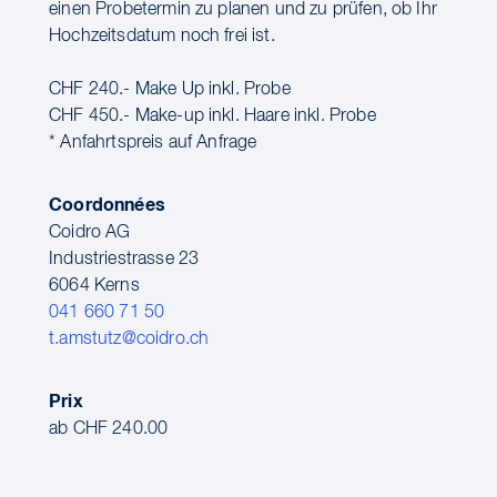
einen Probetermin zu planen und zu prüfen, ob Ihr
Hochzeitsdatum noch frei ist.
CHF 240.- Make Up inkl. Probe
CHF 450.- Make-up inkl. Haare inkl. Probe
* Anfahrtspreis auf Anfrage
Coordonnées
Coidro AG
Industriestrasse 23
6064 Kerns
041 660 71 50
t.amstutz@coidro.ch
Prix
ab CHF 240.00