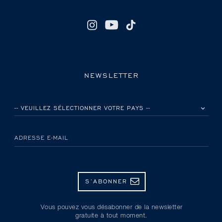
NEWSLETTER
VEUILLEZ SÉLECTIONNER VOTRE PAYS
ADRESSE E-MAIL
S’ABONNER
Vous pouvez vous désabonner de la newsletter
gratuite à tout moment.