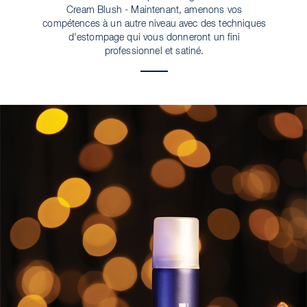
Cream Blush - Maintenant, amenons vos
compétences à un autre niveau avec des techniques
d'estompage qui vous donneront un fini
professionnel et satiné.