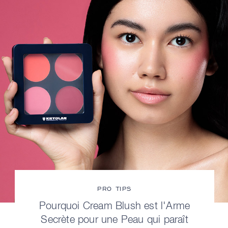
PRO TIPS
Pourquoi Cream Blush est l'Arme
Secrète pour une Peau qui paraît