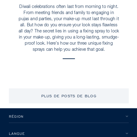
Diwali celebrations often last from morning to night.
From meeting friends and family to engaging in
pujas and parties, your make-up must last through it
all. But how do you ensure your look stays flawless
all day? The secret lies in using a fixing spray to lock
in your make-up, giving you a long-lasting, smudge-
proof look. Here’s how our three unique fixing
sprays can help you achieve that goal.
PLUS DE POSTS DE BLOG
RÉGION
LANGUE