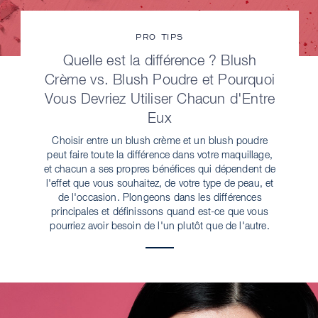
PRO TIPS
Quelle est la différence ? Blush
Crème vs. Blush Poudre et Pourquoi
Vous Devriez Utiliser Chacun d'Entre
Eux
Choisir entre un blush crème et un blush poudre
peut faire toute la différence dans votre maquillage,
et chacun a ses propres bénéfices qui dépendent de
l'effet que vous souhaitez, de votre type de peau, et
de l'occasion. Plongeons dans les différences
principales et définissons quand est-ce que vous
pourriez avoir besoin de l'un plutôt que de l'autre.