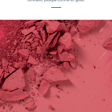
lumineux, presque comme un gloss.