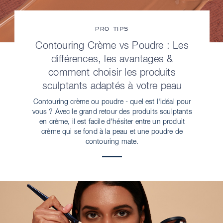
PRO TIPS
Contouring Crème vs Poudre : Les
différences, les avantages &
comment choisir les produits
sculptants adaptés à votre peau
Contouring crème ou poudre - quel est l'idéal pour
vous ? Avec le grand retour des produits sculptants
en crème, il est facile d'hésiter entre un produit
crème qui se fond à la peau et une poudre de
contouring mate.