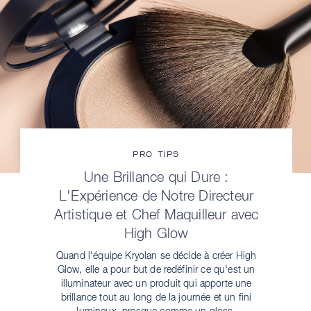
PRO TIPS
Une Brillance qui Dure :
L'Expérience de Notre Directeur
Artistique et Chef Maquilleur avec
High Glow
Quand l'équipe Kryolan se décide à créer High
Glow, elle a pour but de redéfinir ce qu'est un
illuminateur avec un produit qui apporte une
brillance tout au long de la journée et un fini