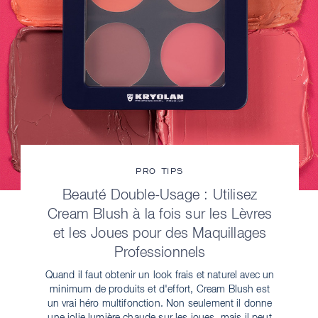
PRO TIPS
Beauté Double-Usage : Utilisez
Cream Blush à la fois sur les Lèvres
et les Joues pour des Maquillages
Professionnels
Quand il faut obtenir un look frais et naturel avec un
minimum de produits et d'effort, Cream Blush est
un vrai héro multifonction. Non seulement il donne