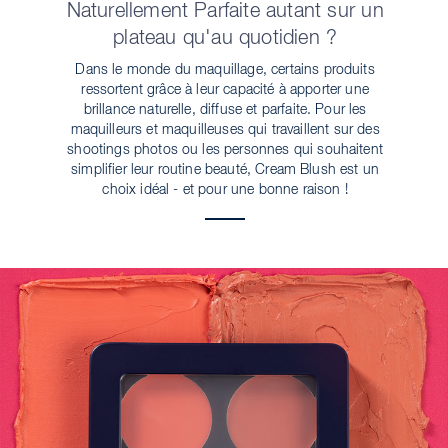
Naturellement Parfaite autant sur un
plateau qu'au quotidien ?
Dans le monde du maquillage, certains produits
ressortent grâce à leur capacité à apporter une
brillance naturelle, diffuse et parfaite. Pour les
maquilleurs et maquilleuses qui travaillent sur des
shootings photos ou les personnes qui souhaitent
simplifier leur routine beauté, Cream Blush est un
choix idéal - et pour une bonne raison !