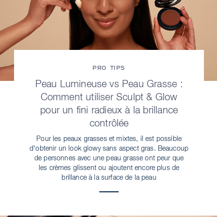
PRO TIPS
Peau Lumineuse vs Peau Grasse :
Comment utiliser Sculpt & Glow
pour un fini radieux à la brillance
contrôlée
Pour les peaux grasses et mixtes, il est possible
d'obtenir un look glowy sans aspect gras. Beaucoup
de personnes avec une peau grasse ont peur que
les crèmes glissent ou ajoutent encore plus de
brillance à la surface de la peau