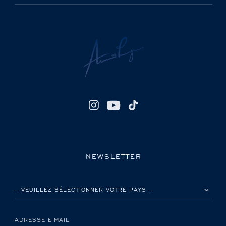
NEWSLETTER
VEUILLEZ SÉLECTIONNER VOTRE PAYS
ADRESSE E-MAIL