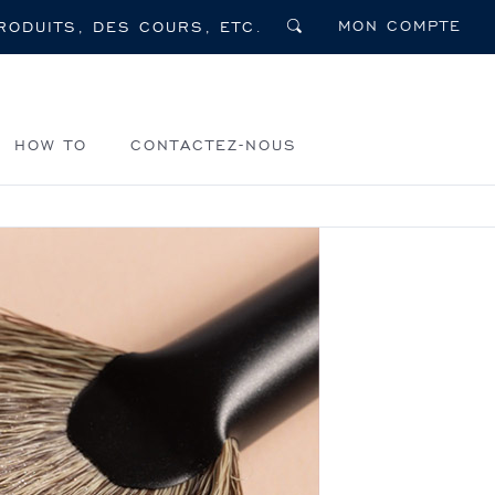
MON COMPTE
HOW TO
CONTACTEZ-NOUS