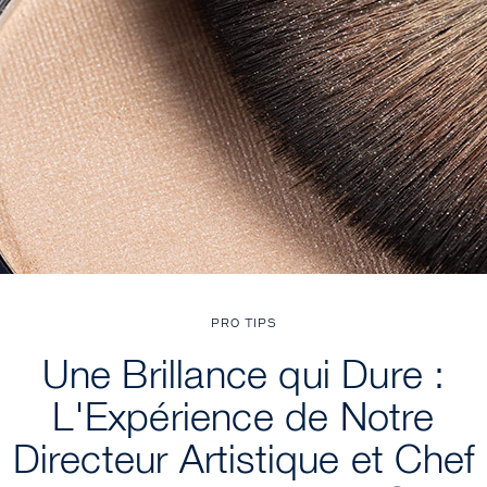
PRO TIPS
Une Brillance qui Dure :
L'Expérience de Notre
Directeur Artistique et Chef