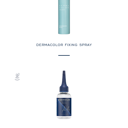
DERMACOLOR FIXING SPRAY