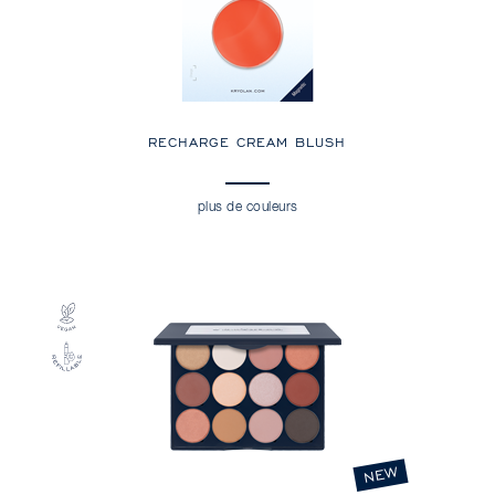
RECHARGE CREAM BLUSH
plus de couleurs
NEW