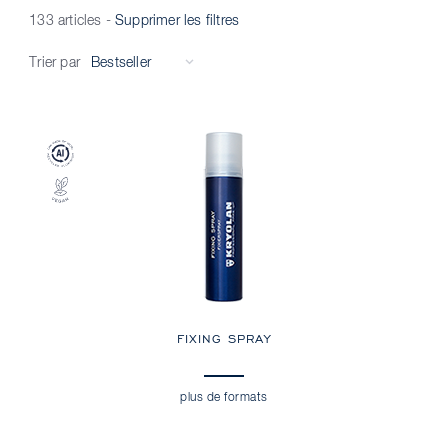
133 articles
-
Supprimer les filtres
Trier par
FIXING SPRAY
plus de formats