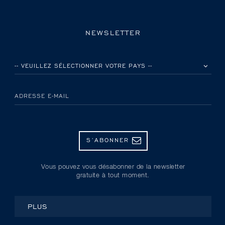
NEWSLETTER
VEUILLEZ SÉLECTIONNER VOTRE PAYS
ADRESSE E-MAIL
S’ABONNER
Vous pouvez vous désabonner de la newsletter
gratuite à tout moment.
PLUS