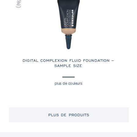
DIGITAL COMPLEXION FLUID FOUNDATION –
SAMPLE SIZE
plus de couleurs
PLUS DE PRODUITS