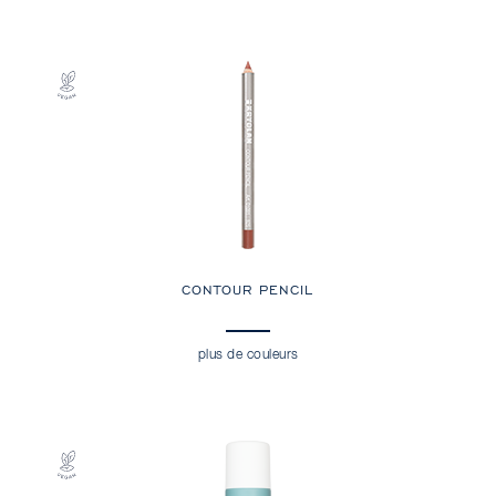
CONTOUR PENCIL
plus de couleurs