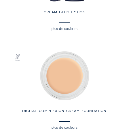
CREAM BLUSH STICK
plus de couleurs
DIGITAL COMPLEXION CREAM FOUNDATION
plus de couleurs