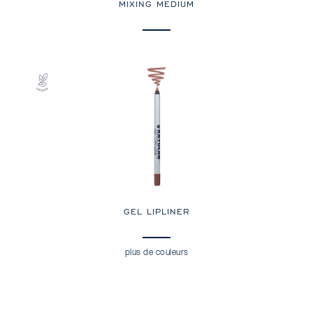
MIXING MEDIUM
GEL LIPLINER
plus de couleurs