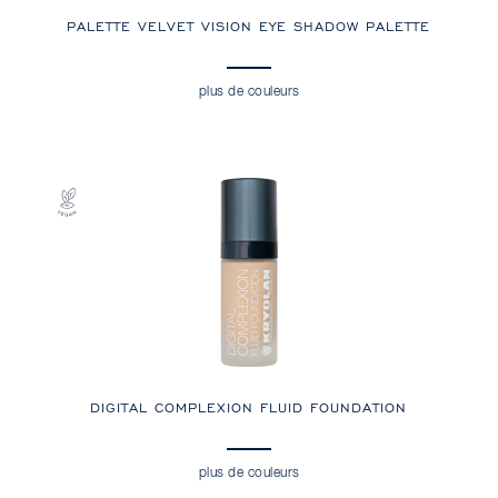
PALETTE VELVET VISION EYE SHADOW PALETTE
plus de couleurs
DIGITAL COMPLEXION FLUID FOUNDATION
plus de couleurs