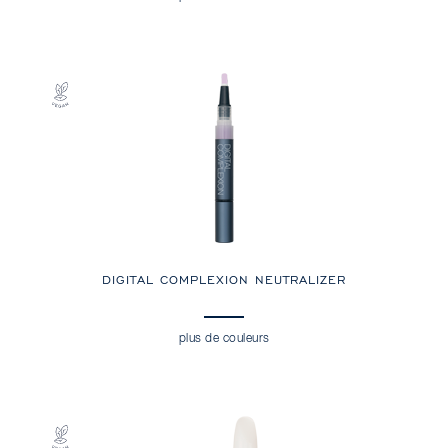
DIGITAL COMPLEXION NEUTRALIZER
plus de couleurs