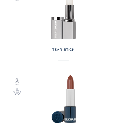
TEAR STICK