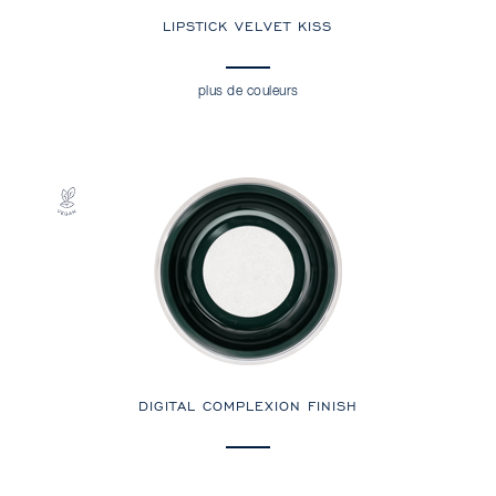
LIPSTICK VELVET KISS
plus de couleurs
DIGITAL COMPLEXION FINISH