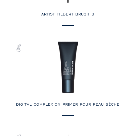
ARTIST FILBERT BRUSH 8
DIGITAL COMPLEXION PRIMER POUR PEAU SÈCHE