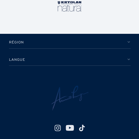
RÉGION
LANGUE