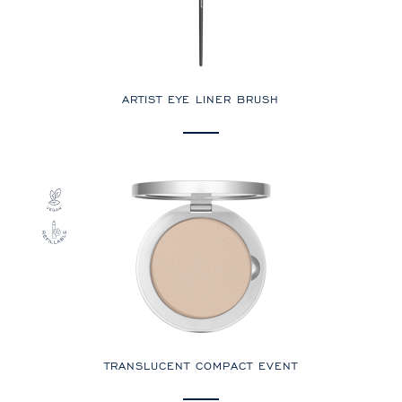
ARTIST EYE LINER BRUSH
TRANSLUCENT COMPACT EVENT