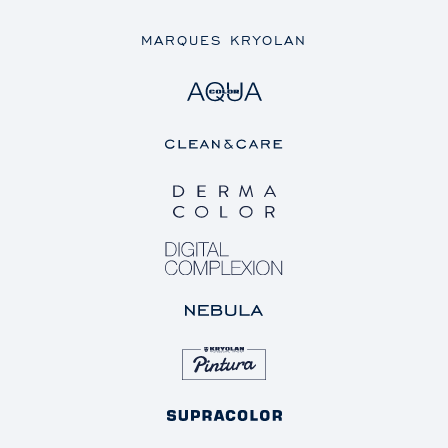
MARQUES KRYOLAN