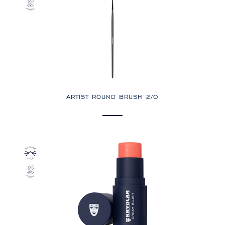
ARTIST ROUND BRUSH 2/0