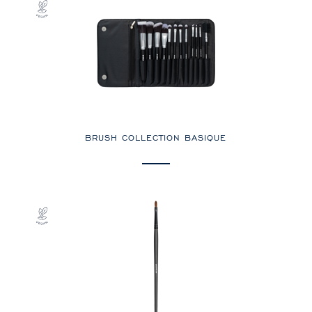
BRUSH COLLECTION BASIQUE