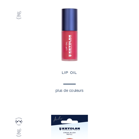
LIP OIL
plus de couleurs