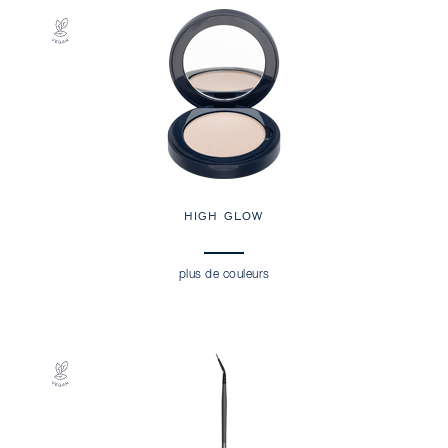
HIGH GLOW
plus de couleurs