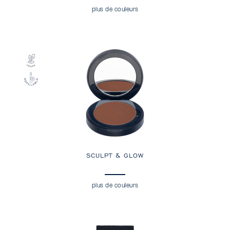
plus de couleurs
SCULPT & GLOW
plus de couleurs