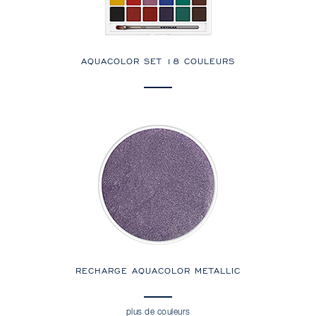
AQUACOLOR SET 18 COULEURS
RECHARGE AQUACOLOR METALLIC
plus de couleurs