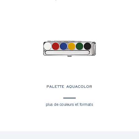
PALETTE AQUACOLOR
plus de couleurs et formats