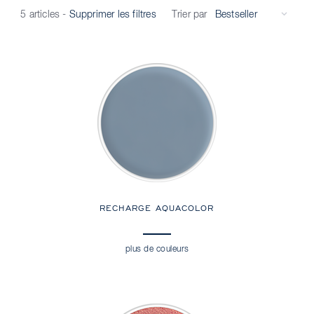
Trier par
5 articles
-
Supprimer les filtres
RECHARGE AQUACOLOR
plus de couleurs