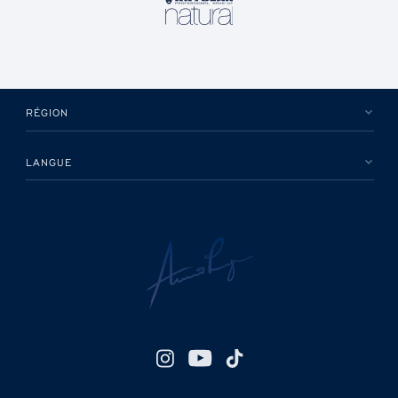
RÉGION
LANGUE