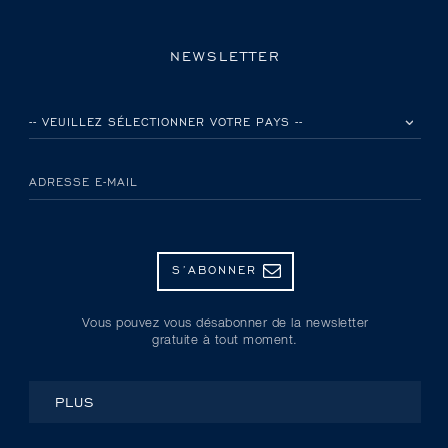
NEWSLETTER
VEUILLEZ SÉLECTIONNER VOTRE PAYS
ADRESSE E-MAIL
S’ABONNER
Vous pouvez vous désabonner de la newsletter
gratuite à tout moment.
PLUS