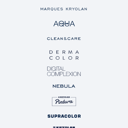
MARQUES KRYOLAN