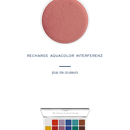
RECHARGE AQUACOLOR INTERFERENZ
plus de couleurs