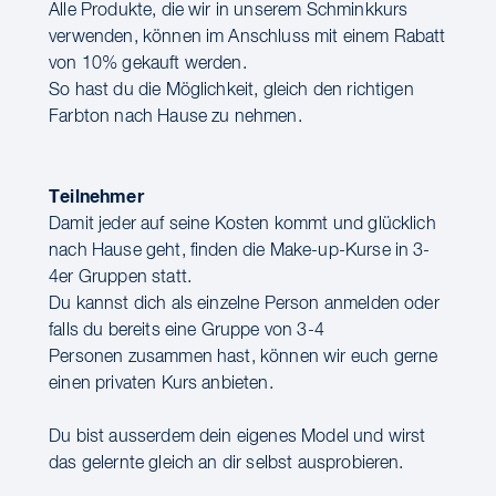
Alle Produkte, die wir in unserem Schminkkurs
verwenden, können im Anschluss mit einem Rabatt
von 10% gekauft werden.
So hast du die Möglichkeit, gleich den richtigen
Farbton nach Hause zu nehmen.
Teilnehmer
Damit jeder auf seine Kosten kommt und glücklich
nach Hause geht, finden die Make-up-Kurse in 3-
4er Gruppen statt.
Du kannst dich als einzelne Person anmelden oder
falls du bereits eine Gruppe von 3-4
Personen zusammen hast, können wir euch gerne
einen privaten Kurs anbieten.
Du bist ausserdem dein eigenes Model und wirst
das gelernte gleich an dir selbst ausprobieren.