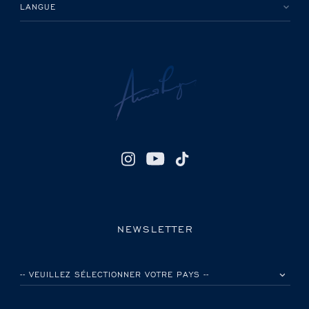
LANGUE
NEWSLETTER
VEUILLEZ SÉLECTIONNER VOTRE PAYS