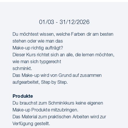
01/03 - 31/12/2026
Du möchtest wissen, welche Farben dir am besten
stehen oder wie man das
Make-up richtig aufträgt?
Dieser Kurs richtet sich an alle, die lernen möchten,
wie man sich typgerecht
schminkt.
Das Make-up wird von Grund auf zusammen
aufgearbeitet, Step by Step.
Produkte
Du brauchst zum Schminkkurs keine eigenen
Make-up Produkte mitzubringen.
Das Material zum praktischen Arbeiten wird zur
Verfügung gestellt.