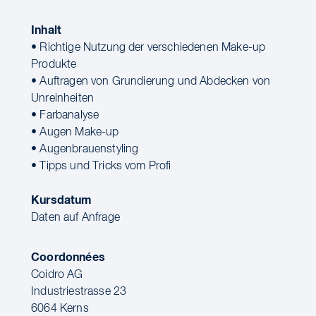
Inhalt
• Richtige Nutzung der verschiedenen Make-up
Produkte
• Auftragen von Grundierung und Abdecken von
Unreinheiten
• Farbanalyse
• Augen Make-up
• Augenbrauenstyling
• Tipps und Tricks vom Profi
Kursdatum
Daten auf Anfrage
Coordonnées
Coidro AG
Industriestrasse 23
6064 Kerns