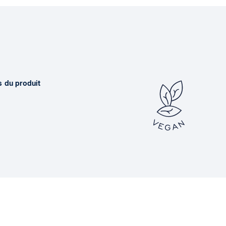
s du produit