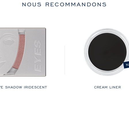
NOUS RECOMMANDONS
N
YE SHADOW IRIDESCENT
CREAM LINER