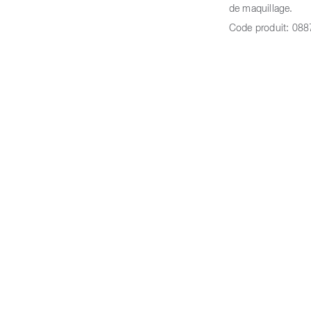
de maquillage.
Code produit:
088