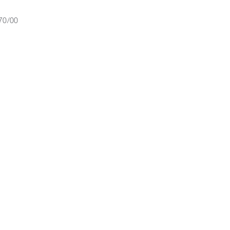
70/00