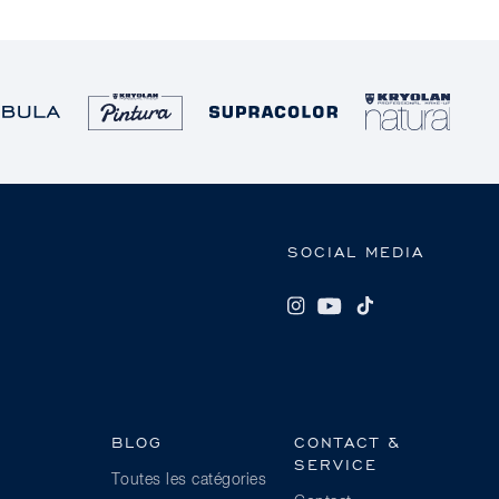
SOCIAL MEDIA
BLOG
CONTACT &
SERVICE
Toutes les catégories