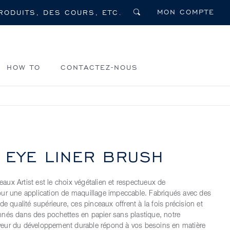
MON COMPTE
HOW TO
CONTACTEZ-NOUS
T EYE LINER BRUSH
ux Artist est le choix végétalien et respectueux de
ur une application de maquillage impeccable. Fabriqués avec des
de qualité supérieure, ces pinceaux offrent à la fois précision et
nés dans des pochettes en papier sans plastique, notre
eur du développement durable répond à vos besoins en matière