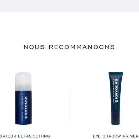
NOUS RECOMMANDONS
IXATEUR ULTRA SETTING
EYE SHADOW PRIMER