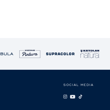
SOCIAL MEDIA