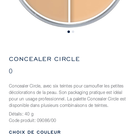
CONCEALER CIRCLE
0
Concealer Circle, avec six teintes pour camoufler les petites
décolorations de la peau. Son packaging pratique est idéal
pour un usage professionnel. La palette Concealer Circle est
disponible dans plusieurs combinaisons de teintes.
Détails:
40 g
Code produit:
09086/00
CHOIX DE COULEUR