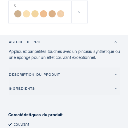
0
ASTUCE DE PRO
Appliquez par petites touches avec un pinceau synthétique ou
une éponge pour un effet couvrant exceptionnel.
DESCRIPTION DU PRODUIT
INGRÉDIENTS
Caractéristiques du produit
couvrant