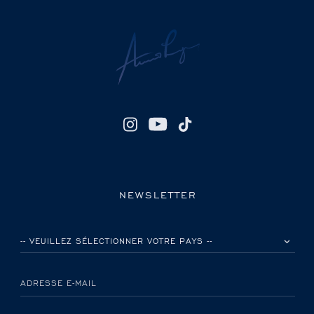
NEWSLETTER
VEUILLEZ SÉLECTIONNER VOTRE PAYS
ADRESSE E-MAIL