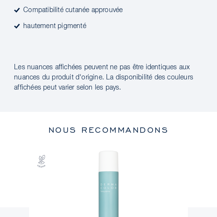
Compatibilité cutanée approuvée
hautement pigmenté
Les nuances affichées peuvent ne pas être identiques aux
nuances du produit d'origine. La disponibilité des couleurs
affichées peut varier selon les pays.
NOUS RECOMMANDONS