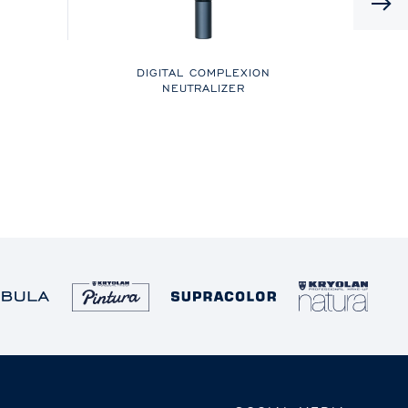
DIGITAL COMPLEXION
NEUTRALIZER