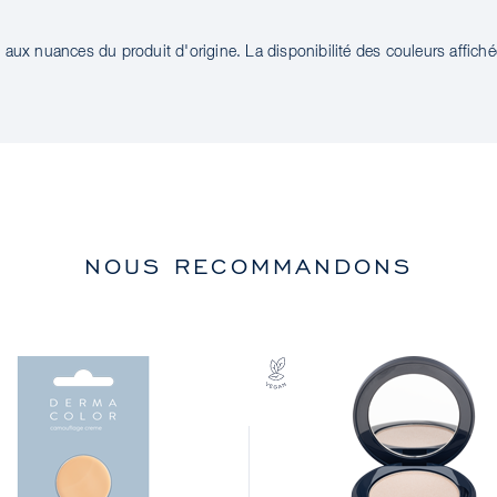
aux nuances du produit d'origine. La disponibilité des couleurs affichée
NOUS RECOMMANDONS