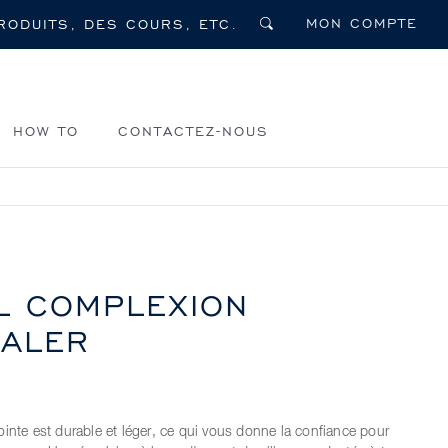
MON COMPTE
HOW TO
CONTACTEZ-NOUS
AL COMPLEXION
ALER
ointe est durable et léger, ce qui vous donne la confiance pour