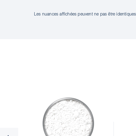
Les nuances affichées peuvent ne pas être identiques 