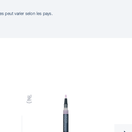
s peut varier selon les pays.