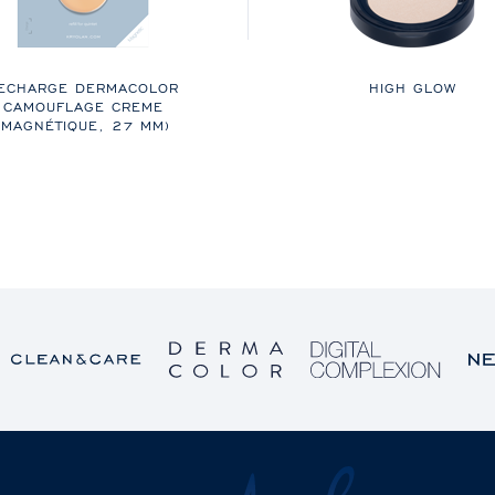
ECHARGE DERMACOLOR
HIGH GLOW
CAMOUFLAGE CREME
(MAGNÉTIQUE,
27 MM
)