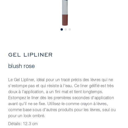
GEL LIPLINER
blush rose
Le Gel Lipliner, idéal pour un tracé précis des lèvres qui ne
s'estompe pas et qui résiste à l'eau. Ce liner gélifié est très
doux à l'application, a un fini mat et tient longtemps.
Estompez le liner dès les premières secondes d'application
avant qu'il ne se fixe. Utilisez-le comme crayon à lèvres,
comme base sous d'autres produits pour les lèvres, seul ou
pour un look ombré.
Détails:
12.3 cm