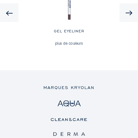
Previous
GEL EYELINER
plus de couleurs
MARQUES KRYOLAN