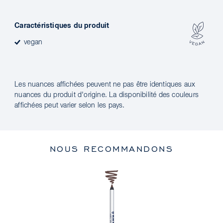
Caractéristiques du produit
vegan
Les nuances affichées peuvent ne pas être identiques aux
nuances du produit d'origine. La disponibilité des couleurs
affichées peut varier selon les pays.
NOUS RECOMMANDONS