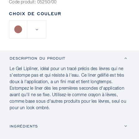
Code produit:
05250/00
CHOIX DE COULEUR
DESCRIPTION DU PRODUIT
Le Gel Lipliner, idéal pour un tracé précis des lèvres qui ne
s'estompe pas et qui résiste à l'eau. Ce liner gélifié est très
doux à l'application, a un fini mat et tient longtemps.
Estompez le liner dès les premières secondes d'application
avant qu'il ne se fixe. Utilisez-le comme crayon à lèvres,
comme base sous d'autres produits pour les lèvres, seul ou
pour un look ombré.
INGRÉDIENTS