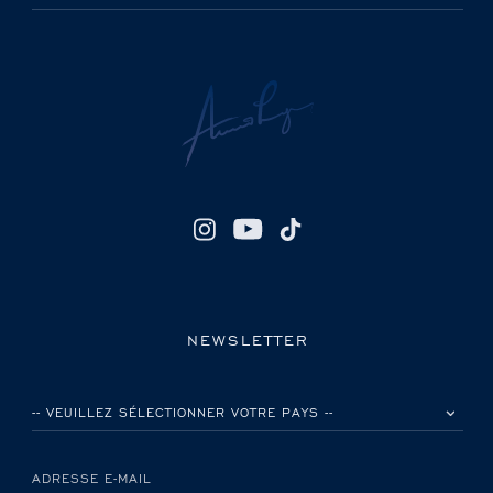
NEWSLETTER
VEUILLEZ SÉLECTIONNER VOTRE PAYS
ADRESSE E-MAIL