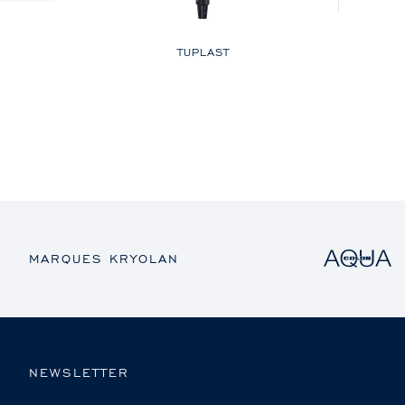
TUPLAST
MARQUES KRYOLAN
NEWSLETTER