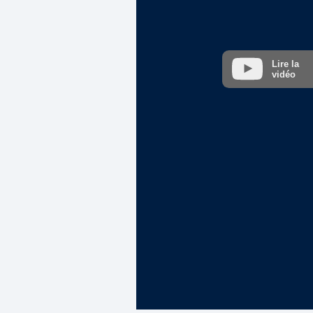
Lire la
vidéo