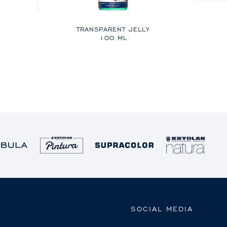
TRANSPARENT JELLY
100 ML
SOCIAL MEDIA