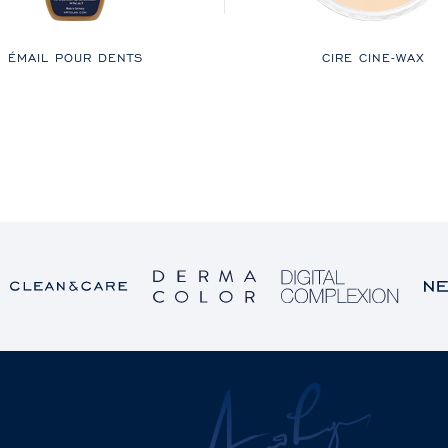
ÉMAIL POUR DENTS
CIRE CINE-WAX