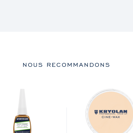
NOUS RECOMMANDONS