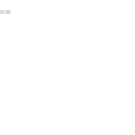
05/00