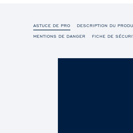
ASTUCE DE PRO
DESCRIPTION DU PRODU
MENTIONS DE DANGER
FICHE DE SÉCURI
ASTUCE DE PRO