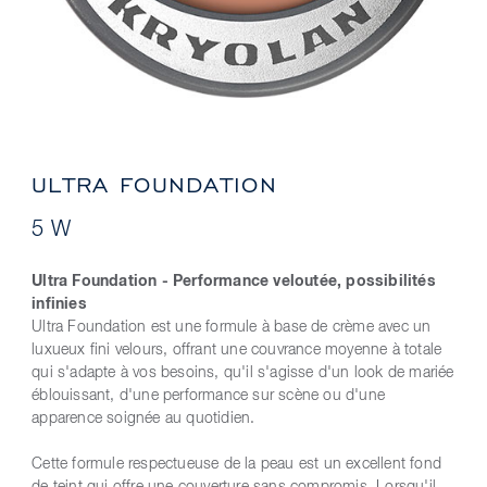
ULTRA FOUNDATION
5 W
Ultra Foundation - Performance veloutée, possibilités
infinies
Ultra Foundation est une formule à base de crème avec un
luxueux fini velours, offrant une couvrance moyenne à totale
qui s'adapte à vos besoins, qu'il s'agisse d'un look de mariée
éblouissant, d'une performance sur scène ou d'une
apparence soignée au quotidien.
Cette formule respectueuse de la peau est un excellent fond