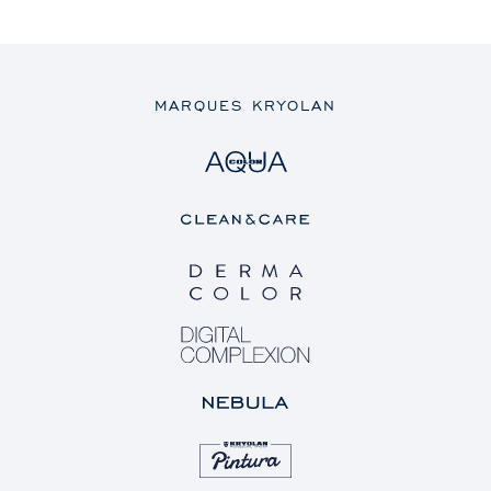
MARQUES KRYOLAN