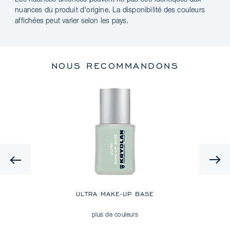
nuances du produit d'origine. La disponibilité des couleurs
affichées peut varier selon les pays.
NOUS RECOMMANDONS
Previous
ULTRA MAKE-UP BASE
plus de couleurs