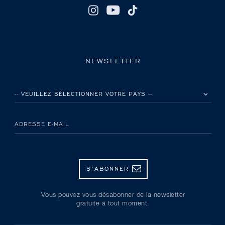
NEWSLETTER
VEUILLEZ SÉLECTIONNER VOTRE PAYS
ADRESSE E-MAIL
S’ABONNER
Vous pouvez vous désabonner de la newsletter
gratuite à tout moment.