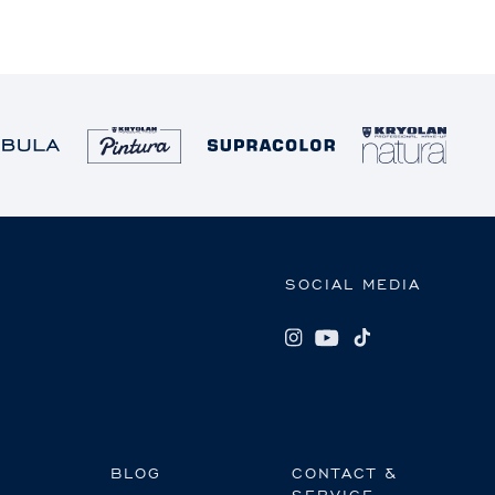
SOCIAL MEDIA
BLOG
CONTACT &
SERVICE