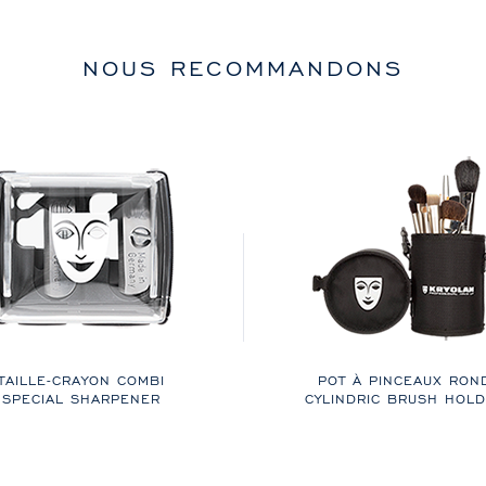
NOUS RECOMMANDONS
TAILLE-CRAYON COMBI
POT À PINCEAUX RON
SPECIAL SHARPENER
CYLINDRIC BRUSH HOL