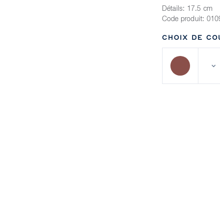
Détails:
17.5 cm
Code produit:
010
CHOIX DE CO