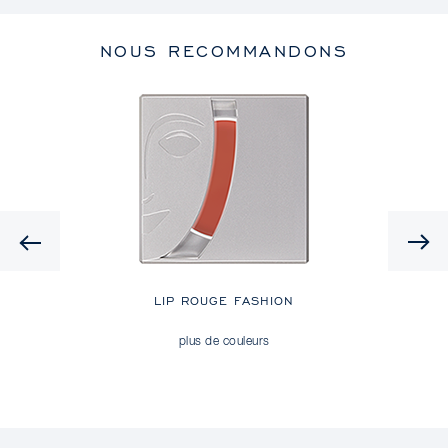
NOUS RECOMMANDONS
Previous
LIP ROUGE FASHION
plus de couleurs