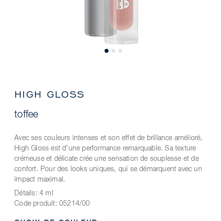
HIGH GLOSS
toffee
Avec ses couleurs intenses et son effet de brillance amélioré,
High Gloss est d’une performance remarquable. Sa texture
crémeuse et délicate crée une sensation de souplesse et de
confort. Pour des looks uniques, qui se démarquent avec un
impact maximal.
Détails:
4 ml
Code produit:
05214/00