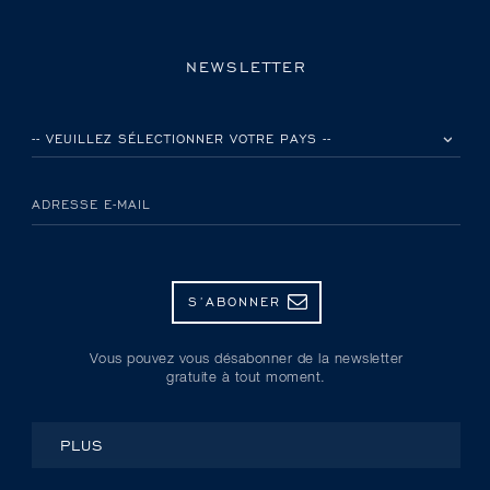
NEWSLETTER
VEUILLEZ SÉLECTIONNER VOTRE PAYS
ADRESSE E-MAIL
S’ABONNER
Vous pouvez vous désabonner de la newsletter
gratuite à tout moment.
PLUS