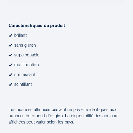
Caractéristiques du produit
brillant
sans gluten
superposable
multifonction
nourrissant
scintillant
Les nuances affichées peuvent ne pas être identiques aux
nuances du produit d'origine. La disponibilité des couleurs
affichées peut varier selon les pays.