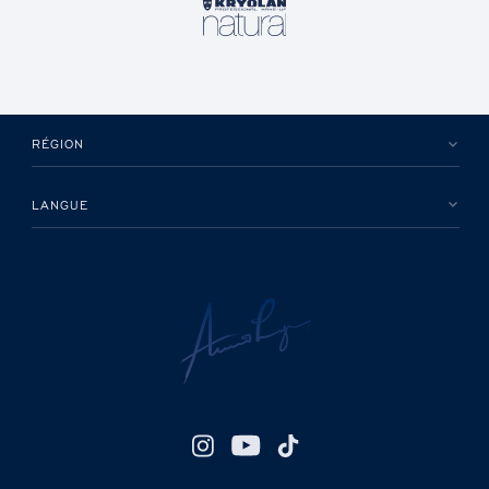
RÉGION
LANGUE