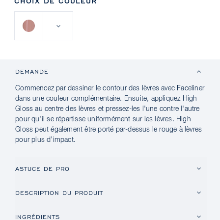
CHOIX DE COULEUR
DEMANDE
Commencez par dessiner le contour des lèvres avec Faceliner
dans une couleur complémentaire. Ensuite, appliquez High
Gloss au centre des lèvres et pressez-les l'une contre l'autre
pour qu’il se répartisse uniformément sur les lèvres. High
Gloss peut également être porté par-dessus le rouge à lèvres
pour plus d’impact.
ASTUCE DE PRO
DESCRIPTION DU PRODUIT
INGRÉDIENTS