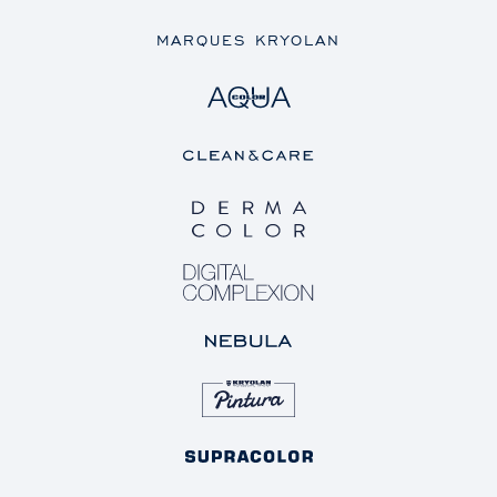
MARQUES KRYOLAN