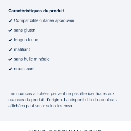
Caractéristiques du produit
Compatibilité cutanée approuvée
sans gluten
longue tenue
matifiant
sans huile minérale
nourrissant
Les nuances affichées peuvent ne pas être identiques aux
nuances du produit d'origine. La disponibilité des couleurs
affichées peut varier selon les pays.