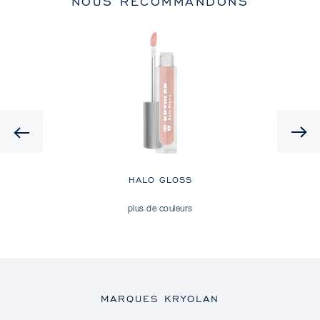
NOUS RECOMMANDONS
Previous
HALO GLOSS
plus de couleurs
MARQUES KRYOLAN