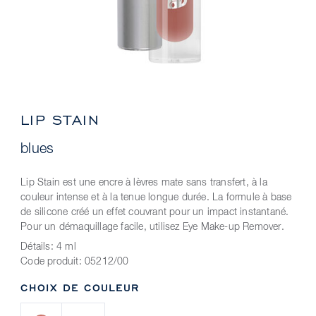
LIP STAIN
blues
Lip Stain est une encre à lèvres mate sans transfert, à la
couleur intense et à la tenue longue durée. La formule à base
de silicone créé un effet couvrant pour un impact instantané.
Pour un démaquillage facile, utilisez Eye Make-up Remover.
Détails:
4 ml
Code produit:
05212/00
CHOIX DE COULEUR