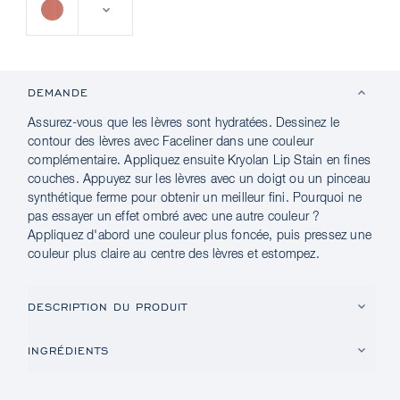
DEMANDE
Assurez-vous que les lèvres sont hydratées. Dessinez le
contour des lèvres avec Faceliner dans une couleur
complémentaire. Appliquez ensuite Kryolan Lip Stain en fines
couches. Appuyez sur les lèvres avec un doigt ou un pinceau
synthétique ferme pour obtenir un meilleur fini. Pourquoi ne
pas essayer un effet ombré avec une autre couleur ?
Appliquez d'abord une couleur plus foncée, puis pressez une
couleur plus claire au centre des lèvres et estompez.
DESCRIPTION DU PRODUIT
INGRÉDIENTS