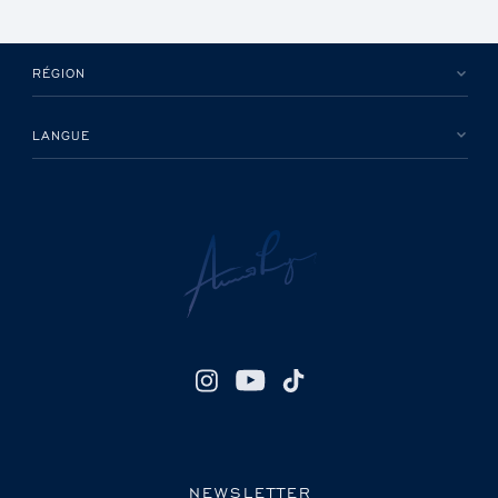
RÉGION
LANGUE
NEWSLETTER